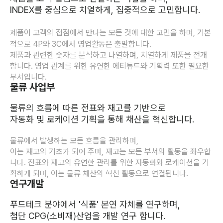
INDEX를 중심으로 치열하게, 집중적으로 고민합니다.
제품이 고객의 접점에서 만나는 모든 것에 대한 고민을 하며, 기본
적으로 4P와 3C에서 영업활동은 출발합니다.
제품과 관련한 숫자를 분석하고 나열하며, 치열하게 제품을 전개
합니다. 영업 관계를 위한 유연한 에티튜드와 기획력 또한 필요한 
부서입니다.
물류 사업부
물류의 흐름에 따른 전표와 재고를 기반으로
자동화 및 로케이션 기획을 통해 채산을 혁신합니다.
​물류에서 발생하는 모든 흐름을 관리하며,
이는 재고의 기초가 되어 주며, 재고는 모든 부서의 활동을 좌우합
니다. 전표와 재고의 유연한 관리를 위한 자동화와 로케이션을 기
획하게 되며, 이는 물류 채산의 혁신 활동으로 연결됩니다.
연구개발
​푸드테크 분야에서 '식품' 본연 자체를 연구하며,
첨단 CPG(소비재)산업을 개발 연구 합니다.