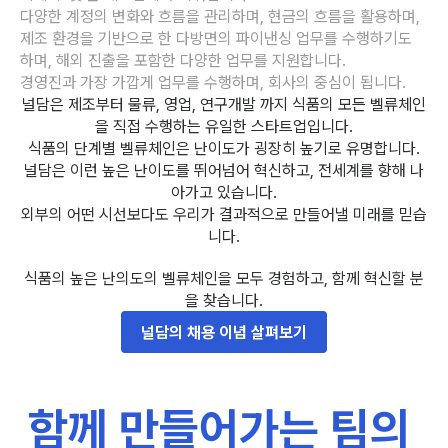
다양한 계정의 변화와 흐름을 관리하며, 현금의 흐름을 활용하며, 
제조 환경을 기반으로 한 다방면의 파이낸싱 업무를 수행하기도 
하며, 해외 진출을 포함한 다양한 업무를 지원합니다.
경영진과 가장 가깝게 업무를 수행하며, 회사의 중심이 됩니다.
널담은 제조부터 물류, 영업, 연구개발 까지 식품의 모든 벨류체인
을 직접 수행하는 유일한 스타트업입니다.
식품의 단계별 벨류체인은 난이도가 굉장히 높기로 유명합니다.
널담은 이런 높은 난이도를 뛰어넘어 혁신하고, 전세계를 향해 나
아가고 있습니다.
외부의 어떤 시선보다도 우리가 결과적으로 만들어낼 미래를 믿습
니다.
식품의 높은 난의도의 벨류체인을 모두 경험하고, 함께 혁신할 분
을 찾습니다.
널담의 채용 이념 살펴보기
함께 만들어가는 팀의 