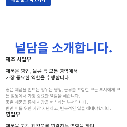
널담을 소개합니다.
제조 사업부
제품은 영업, 물류 등 모든 영역에서 
가장 중요한 역할을 수행합니다.
​​좋은 제품을 만드는 행위는 영업, 물류를 포함한 모든 부서에게 모
든 활동에서 가장 중요한 역할을 해줍니다.
좋은 제품을 통해 시장을 혁신하는 부서입니다.
반면 이를 위한 가장 지난하고, 반복적인 일을 해내야합니다.
영업부
제품을 고객 접점으로 연결하는 역할을 하며,