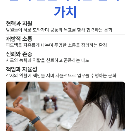
가치
협력과 지원
팀원들이 서로 도와가며 공동의 목표를 향해 협력하는 문화
개방적 소통
피드백을 자유롭게 나누며 투명한 소통을 장려하는 환경
신뢰와 존중
서로의 능력과 역할을 신뢰하고 존중하는 태도
책임과 자율성
각자의 역할에 책임을 지며 자율적으로 업무를 수행하는 문화