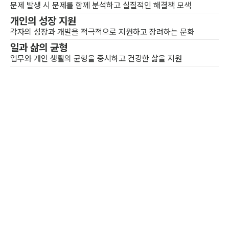
문제 발생 시 문제를 함께 분석하고 실질적인 해결책 모색
개인의 성장 지원
각자의 성장과 개발을 적극적으로 지원하고 장려하는 문화
일과 삶의 균형
업무와 개인 생활의 균형을 중시하고 건강한 삶을 지원
브랜드