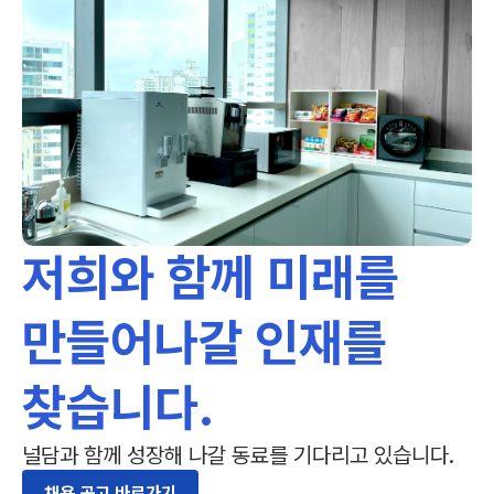
저희와 함께 미래를 
만들어나갈 인재를 
찾습니다.
널담과 함께 성장해 나갈 동료를 기다리고 있습니다.
채용 공고 바로가기