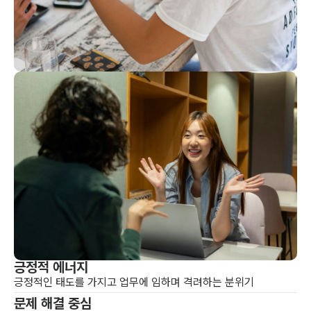
긍정적 에너지
긍정적인 태도를 가지고 업무에 임하며 격려하는 분위기
문제 해결 중심