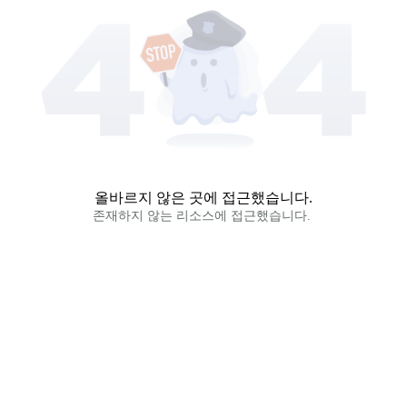
올바르지 않은 곳에 접근했습니다.
존재하지 않는 리소스에 접근했습니다. 